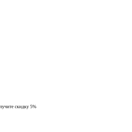
олучите скидку 5%