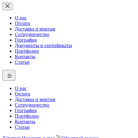
О нас
Оплата
Доставка и монтаж
Сотрудничество
География
Документы и сертификаты
Портфолио
Контакты
Статьи
О нас
Оплата
Доставка и монтаж
Сотрудничество
География
Портфолио
Контакты
Статьи