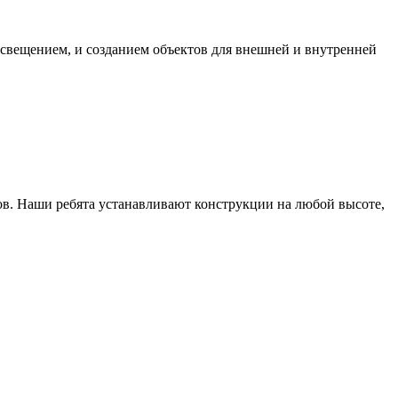
свещением, и созданием объектов для внешней и внутренней
в. Наши ребята устанавливают конструкции на любой высоте,