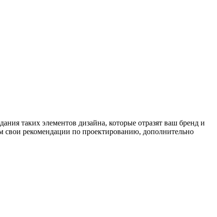
дания таких элементов дизайна, которые отразят ваш бренд и
м свои рекомендации по проектированию, дополнительно