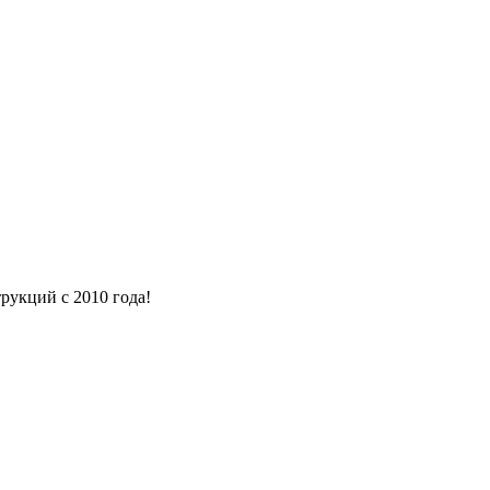
рукций с 2010 года!