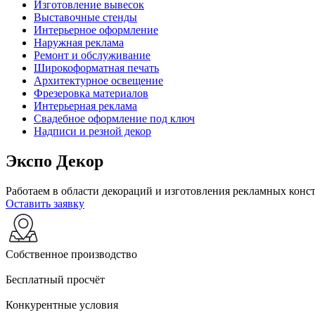
Изготовление вывесок
Выставочные стенды
Интерьерное оформление
Наружная реклама
Ремонт и обслуживание
Широкоформатная печать
Архитектурное освещение
Фрезеровка материалов
Интерьерная реклама
Свадебное оформление под ключ
Надписи и резной декор
Экспо Декор
Работаем в области декораций и изготовления рекламных конст
Оставить заявку
Собственное производство
Бесплатный просчёт
Конкурентные условия