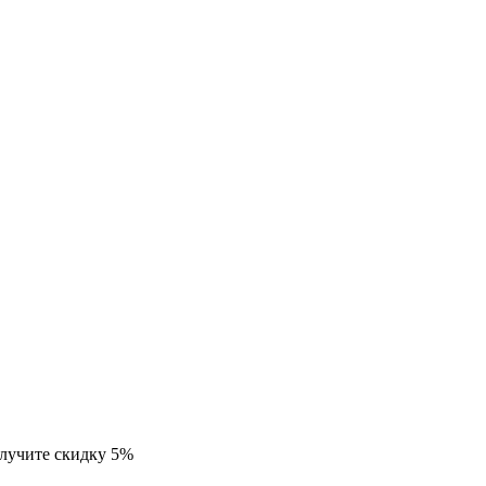
олучите скидку 5%