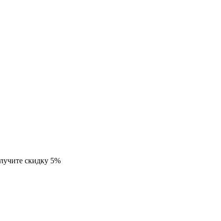
олучите скидку 5%