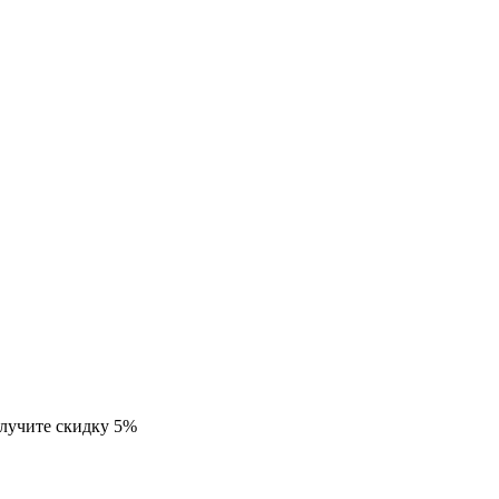
олучите скидку 5%