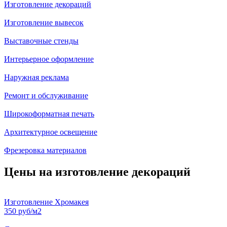
Изготовление декораций
Изготовление вывесок
Выставочные стенды
Интерьерное оформление
Наружная реклама
Ремонт и обслуживание
Широкоформатная печать
Архитектурное освещение
Фрезеровка материалов
Цены на изготовление декораций
Изготовление Хромакея
350 руб/м2