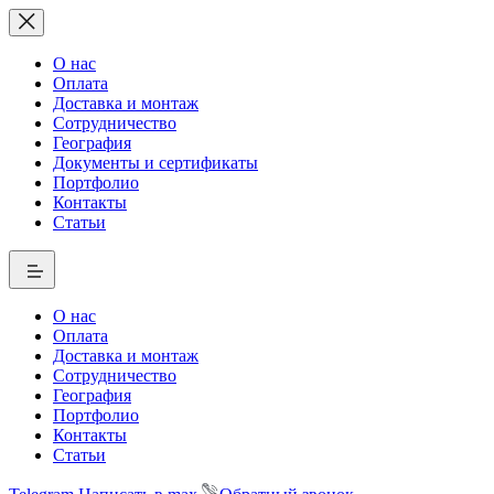
О нас
Оплата
Доставка и монтаж
Сотрудничество
География
Документы и сертификаты
Портфолио
Контакты
Статьи
О нас
Оплата
Доставка и монтаж
Сотрудничество
География
Портфолио
Контакты
Статьи