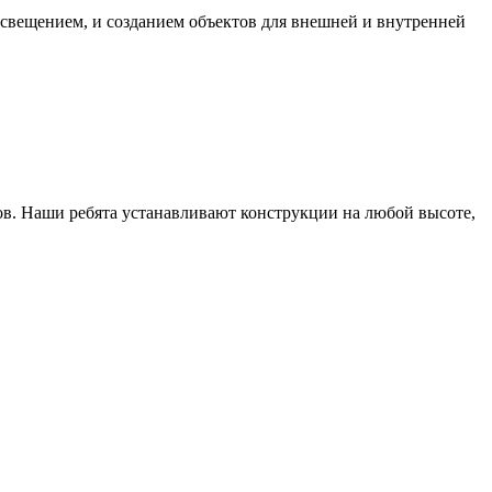
свещением, и созданием объектов для внешней и внутренней
в. Наши ребята устанавливают конструкции на любой высоте,