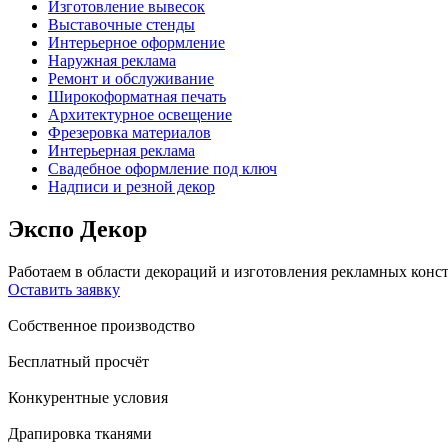
Изготовление вывесок
Выставочные стенды
Интерьерное оформление
Наружная реклама
Ремонт и обслуживание
Широкоформатная печать
Архитектурное освещение
Фрезеровка материалов
Интерьерная реклама
Свадебное оформление под ключ
Надписи и резной декор
Экспо Декор
Работаем в области декораций и изготовления рекламных конст
Оставить заявку
Собственное производство
Бесплатный просчёт
Конкурентные условия
Драпировка тканями