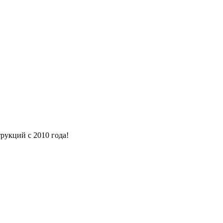
рукций с 2010 года!