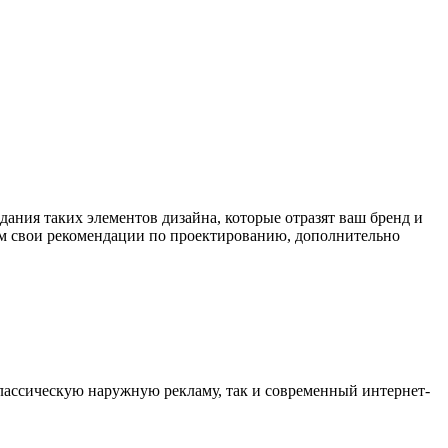
дания таких элементов дизайна, которые отразят ваш бренд и
м свои рекомендации по проектированию, дополнительно
ассическую наружную рекламу, так и современный интернет-