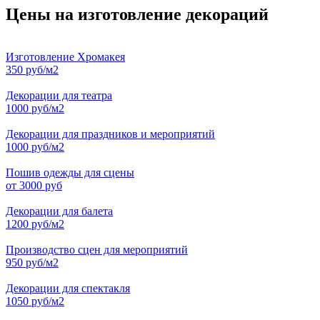
Цены на изготовление декораций
Изготовление Хромакея
350 руб/м2
Декорации для театра
1000 руб/м2
Декорации для праздников и мероприятий
1000 руб/м2
Пошив одежды для сцены
от 3000 руб
Декорации для балета
1200 руб/м2
Производство сцен для мероприятий
950 руб/м2
Декорации для спектакля
1050 руб/м2