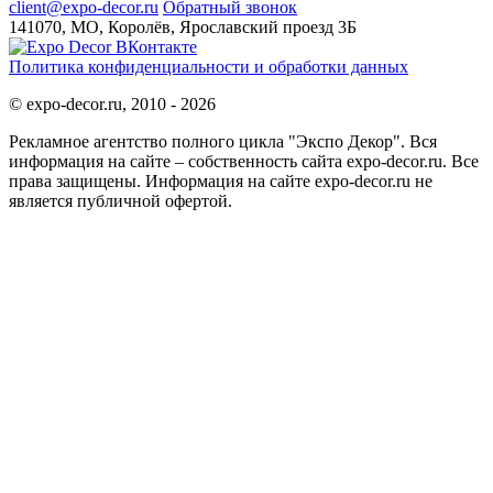
client@expo-decor.ru
Обратный звонок
141070, МО, Королёв, Ярославский проезд 3Б
Политика конфиденциальности и обработки данных
© expo-decor.ru, 2010 - 2026
Рекламное агентство полного цикла "Экспо Декор". Вся
информация на сайте – собственность сайта expo-decor.ru. Все
права защищены. Информация на сайте expo-decor.ru не
является публичной офертой.