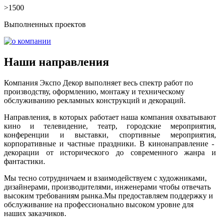
>1500
Выполненных проектов
Наши направления
Компания Экспо Декор выполняет весь спектр работ по
производству, оформлению, монтажу и техническому
обслуживанию рекламных конструкций и декораций.
Направления, в которых работает наша компания охватывают
кино и телевидение, театр, городские мероприятия,
конференции и выставки, спортивные мероприятия,
корпоративные и частные праздники. В кинонаправление -
декорации от исторического до современного жанра и
фантастики.
Мы тесно сотрудничаем и взаимодействуем с художниками,
дизайнерами, производителями, инженерами чтобы отвечать
высоким требованиям рынка.Мы предоставляем поддержку и
обслуживание на профессионально высоком уровне для
наших заказчиков.