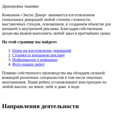
Драпировка тканями
Компания «Экспо Декор» занимается изготовлением
уникальных декораций любой степени сложности,
выставочных стендов, освещением, и созданием объектов для
внешней и внутренней рекламы. Благодаря собственным
цехам мы можем выполнить любой заказ в кратчайшие сроки.
На этой странице вы найдете:
Цены на изготовление декораций
Стоимость внешнюю рекламу
Информацию о компании
Фото наших работ
Помимо собственного производства мы обладаем сильной
командой различных специалистов в том числе опытных
монтажников. Наши ребята устанавливают конструкции на
любой высоте, на земле, небе и даже в воде.
Направления деятельности