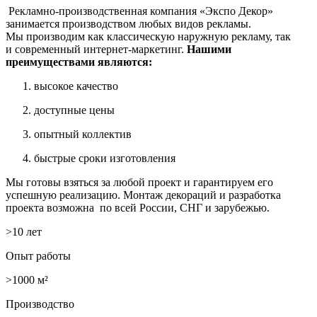
Рекламно-производственная компания «Экспо Декор»
занимается производством любых видов рекламы.
Мы производим как классическую наружную рекламу, так
и современный интернет-маркетинг.
Нашими
преимуществами являются:
высокое качество
доступные цены
опытный коллектив
быстрые сроки изготовления
Мы готовы взяться за любой проект и гарантируем его
успешную реализацию. Монтаж декораций и разработка
проекта возможна по всей России, СНГ и зарубежью.
>10 лет
Опыт работы
>1000 м²
Производство