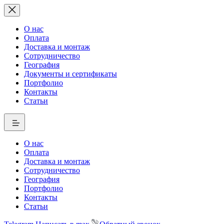
О нас
Оплата
Доставка и монтаж
Сотрудничество
География
Документы и сертификаты
Портфолио
Контакты
Статьи
О нас
Оплата
Доставка и монтаж
Сотрудничество
География
Портфолио
Контакты
Статьи