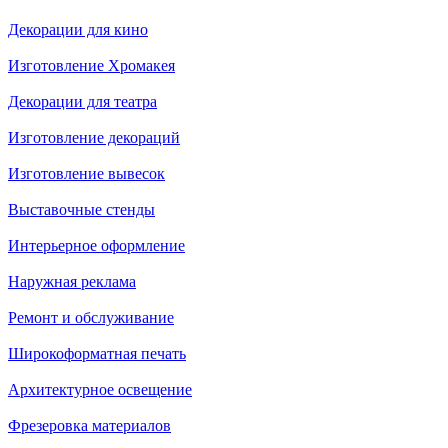
Декорации для кино
Изготовление Хромакея
Декорации для театра
Изготовление декораций
Изготовление вывесок
Выставочные стенды
Интерьерное оформление
Наружная реклама
Ремонт и обслуживание
Широкоформатная печать
Архитектурное освещение
Фрезеровка материалов