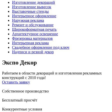
Изготовление декораций
Изготовление вывесок
Выставочные стенды
Интерьерное оформление
Наружная реклама
Ремонт и обслуживание
Широкоформатная печать
Архитектурное освещение
Фрезеровка материалов
Интерьерная реклама
Свадебное оформление под ключ
Надписи и резной декор
Экспо Декор
Работаем в области декораций и изготовления рекламных
конструкций с 2010 года!
Оставить заявку
Собственное производство
Бесплатный просчёт
Конкурентные условия