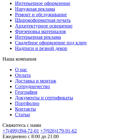
Интерьерное оформление
Наружная реклама
Ремонт и обслуживание
Широкоформатная печать
Архитектурное освещение
Фрезеровка материалов
Интерьерная реклама
Свадебное оформление под ключ
Надписи и резной декор
Наша компания
О нас
Оплата
Доставка и монтаж
Сотрудничество
География
Документы и сертификаты
Портфолио
Контакты
Статьи
Свяжитесь с нами
+7(499)394-72-01
+7(926)179-91-62
Ежедневно с 8:00 до 21:00