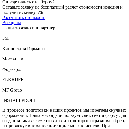
Определились с выбором?
Оставьте заявку на бесплатный расчет стоиомости изделия и
получите скидку 5%
Рассчитать стоимость
Все цены
Наши заказчики и партнеры
3М
Киностудия Горького
Мосфильм
Формарол
ELKRUFF
MF Group
INSTALLPROFI
В процессе подготовки наших проектов мы избегаем скучных
оформлений. Наша команда использует свет, свет и форму для
создания таких элементов дизайна, которые отразят ваш бренд
и привлекут внимание потенциальных клиентов. При