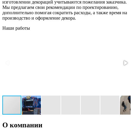
изготовлении декораций учитываются пожелания заказчика.
Мы предлагаем свои рекомендации по проектированию,
дополнительно помогая сократить расходы, а также время на
производство и оформление декора.
Наши работы
О компании